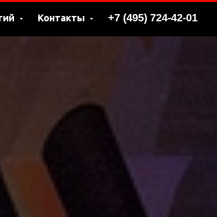
+7 (495) 724-42-01
тий
Контакты