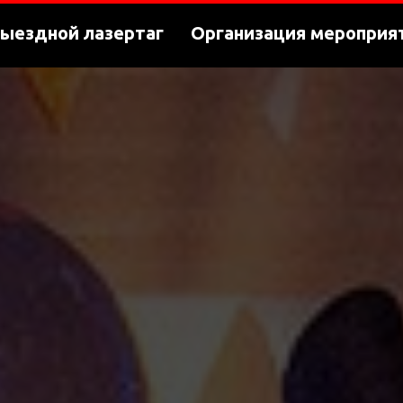
ыездной лазертаг
Организация мероприя