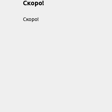
Скоро!
Скоро!