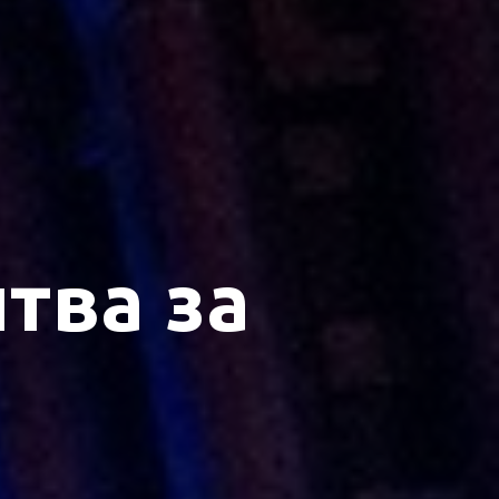
тва за