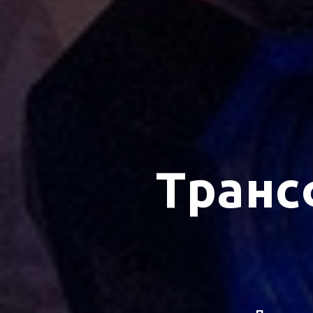
Транс