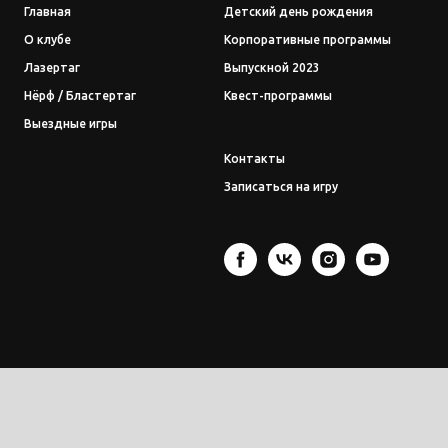
Главная
Детский день рождения
О клубе
Корпоративные программы
Лазертаг
Выпускной 2023
Нёрф / Бластертаг
Квест-программы
Выездные игры
Контакты
Записаться на игру