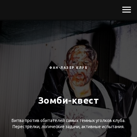
ФАН-ЛАЗЕР КЛУБ
Зомби-квест
Битва против обитателей самых тёмных уголков клуба.
Перестрелки, логические задачи, активные испытания.