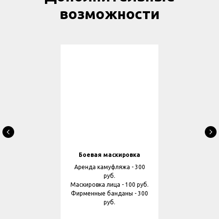
возможности
Боевая маскировка
Аренда камуфляжа - 300
руб.
Маскировка лица - 100 руб.
Фирменные банданы - 300
руб.