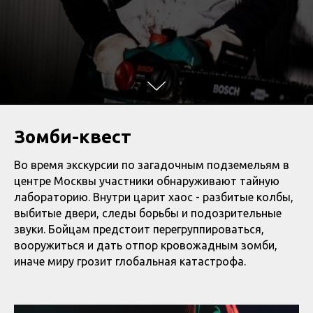
Зомби-квест
Во время экскурсии по загадочным подземельям в
центре Москвы участники обнаруживают тайную
лабораторию. Внутри царит хаос - разбитые колбы,
выбитые двери, следы борьбы и подозрительные
звуки. Бойцам предстоит перегруппироваться,
вооружиться и дать отпор кровожадным зомби,
иначе миру грозит глобальная катастрофа.