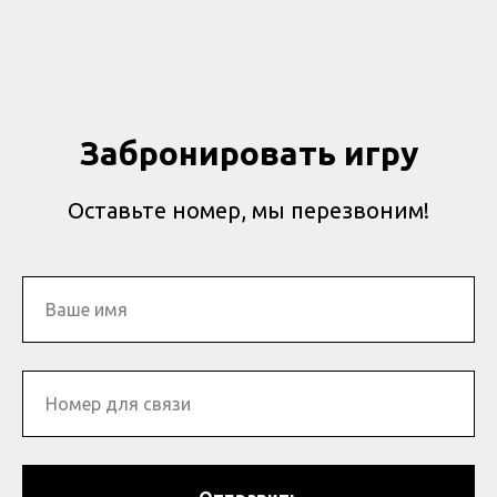
Забронировать игру
Оставьте номер, мы перезвоним!