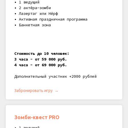
• 1 ведущий
• 2 актёра-зомби
• Лазертаг или Нёрф
• Активная праздничная программа
• Банкетная зона
Стоимость до 10 человек:
3 часа - от 59 000 руб.
4 часа - от 69 000 руб.
Дополнительный участник +2000 рублей
Забронировать игру
Зомби-квест PRO
• 1 ведущий