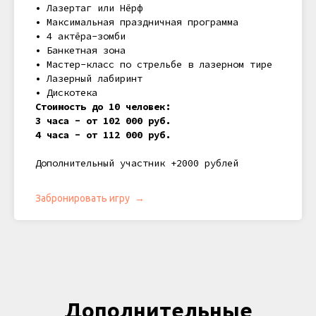
• Лазертаг или Нёрф
• Максимальная праздничная программа
• 4 актёра-зомби
• Банкетная зона
• Мастер-класс по стрельбе в лазерном тире
• Лазерный лабиринт
• Дискотека
Стоимость до 10 человек:
3 часа -
от
102 000 руб.
4 часа -
от
112 000 руб.
Дополнительный участник +2000 рублей
Забронировать игру
Дополнительные