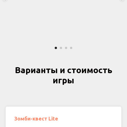
Варианты и стоимость
игры
Зомби-квест Lite