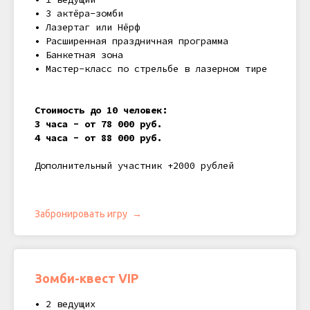
• 3 актёра-зомби
• Лазертаг или Нёрф
• Расширенная праздничная программа
• Банкетная зона
• Мастер-класс по стрельбе в лазерном тире
Стоимость до 10 человек:
3 часа -
от
78 000 руб.
4 часа -
от
88 000 руб.
Дополнительный участник +2000 рублей
Забронировать игру
Зомби-квест VIP
• 2 ведущих